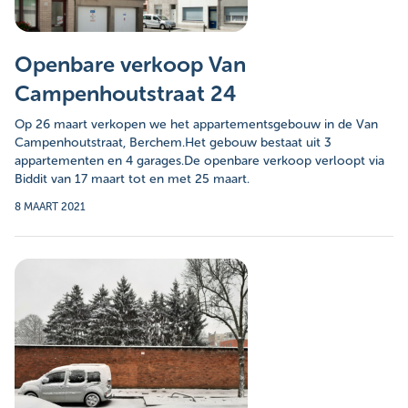
Openbare verkoop Van
Campenhoutstraat 24
Op 26 maart verkopen we het appartementsgebouw in de Van
Campenhoutstraat, Berchem.Het gebouw bestaat uit 3
appartementen en 4 garages.De openbare verkoop verloopt via
Biddit van 17 maart tot en met 25 maart.
8 MAART 2021