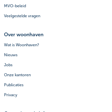
MVO-beleid
Veelgestelde vragen
Over woonhaven
Wat is Woonhaven?
Nieuws
Jobs
Onze kantoren
Publicaties
Privacy