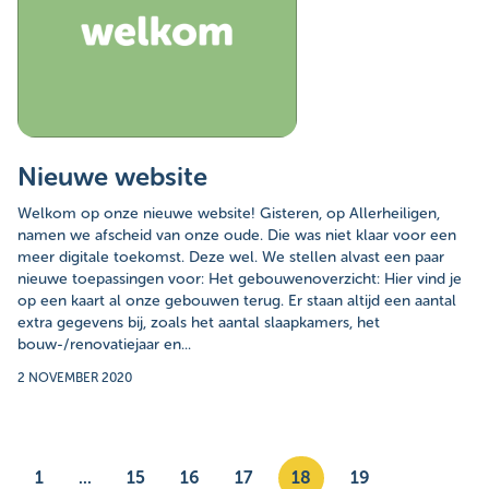
Nieuwe website
Welkom op onze nieuwe website! Gisteren, op Allerheiligen,
namen we afscheid van onze oude. Die was niet klaar voor een
meer digitale toekomst. Deze wel. We stellen alvast een paar
nieuwe toepassingen voor: Het gebouwenoverzicht: Hier vind je
op een kaart al onze gebouwen terug. Er staan altijd een aantal
extra gegevens bij, zoals het aantal slaapkamers, het
bouw-/renovatiejaar en...
2 NOVEMBER 2020
1
...
15
16
17
18
19