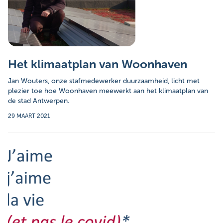
Het klimaatplan van Woonhaven
Jan Wouters, onze stafmedewerker duurzaamheid, licht met
plezier toe hoe Woonhaven meewerkt aan het klimaatplan van
de stad Antwerpen.
29 MAART 2021