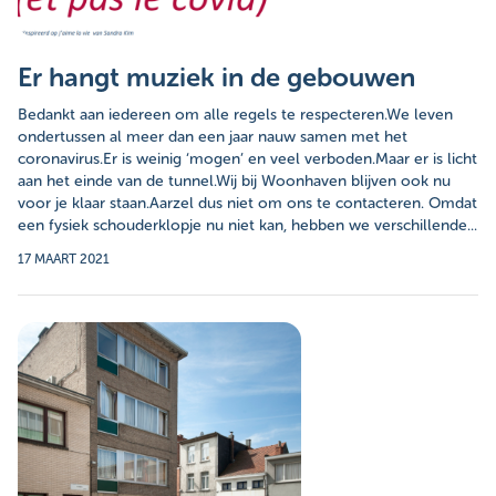
Er hangt muziek in de gebouwen
Bedankt aan iedereen om alle regels te respecteren.We leven
ondertussen al meer dan een jaar nauw samen met het
coronavirus.Er is weinig ‘mogen’ en veel verboden.Maar er is licht
aan het einde van de tunnel.Wij bij Woonhaven blijven ook nu
voor je klaar staan.Aarzel dus niet om ons te contacteren. Omdat
een fysiek schouderklopje nu niet kan, hebben we verschillende...
17 MAART 2021