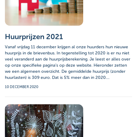
Huurprijzen 2021
Vanaf vrijdag 11 december krijgen al onze huurders hun nieuwe
huurprijs in de brievenbus. In tegenstelling tot 2020 is er nu niet
veel veranderd aan de huurprijsberekening. Je leest er alles over
op onze specifieke pagina’s op deze website. Hieronder zetten
we een algemeen overzicht. De gemiddelde huurprijs (zonder
huurlasten) is 309 euro. Dat is 5% meer dan in 2020....
10 DECEMBER 2020