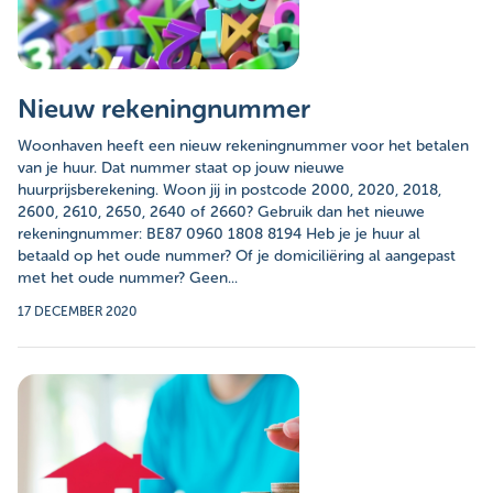
Nieuw rekeningnummer
Woonhaven heeft een nieuw rekeningnummer voor het betalen
van je huur. Dat nummer staat op jouw nieuwe
huurprijsberekening. Woon jij in postcode 2000, 2020, 2018,
2600, 2610, 2650, 2640 of 2660? Gebruik dan het nieuwe
rekeningnummer: BE87 0960 1808 8194 Heb je je huur al
betaald op het oude nummer? Of je domiciliëring al aangepast
met het oude nummer? Geen...
17 DECEMBER 2020