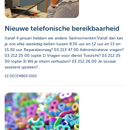
Nieuwe telefonische bereikbaarheid
Vanaf 4 januari hebben we andere ‘belmomenten’.Vanaf dan kan
je ons elke weekdag bellen tussen 8.30 uur en 12 uur en 13 en
15.30 uur. Reparatievraag? 03 213 47 00 Administratieve vragen?
03 212 25 00 (optie 1) Vragen voor dienst Toezicht? 03 212 25
00 (optie 3) Wil je intern verhuizen? 03 212 26 00 Je sociaal
assistent spreken?...
22 DECEMBER 2020