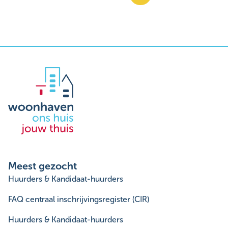
Meest gezocht
Huurders & Kandidaat-huurders
FAQ centraal inschrijvingsregister (CIR)
Huurders & Kandidaat-huurders