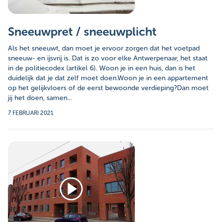
Sneeuwpret / sneeuwplicht
Als het sneeuwt, dan moet je ervoor zorgen dat het voetpad
sneeuw- en ijsvrij is. Dat is zo voor elke Antwerpenaar, het staat
in de politiecodex (artikel 6). Woon je in een huis, dan is het
duidelijk dat je dat zelf moet doen.Woon je in een appartement
op het gelijkvloers of de eerst bewoonde verdieping?Dan moet
jij het doen, samen...
7 FEBRUARI 2021