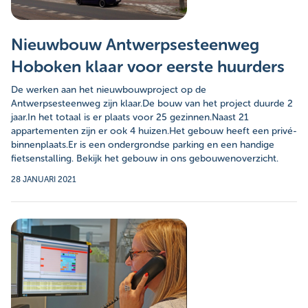
Nieuwbouw Antwerpsesteenweg
Hoboken klaar voor eerste huurders
De werken aan het nieuwbouwproject op de
Antwerpsesteenweg zijn klaar.De bouw van het project duurde 2
jaar.In het totaal is er plaats voor 25 gezinnen.Naast 21
appartementen zijn er ook 4 huizen.Het gebouw heeft een privé-
binnenplaats.Er is een ondergrondse parking en een handige
fietsenstalling. Bekijk het gebouw in ons gebouwenoverzicht.
28 JANUARI 2021