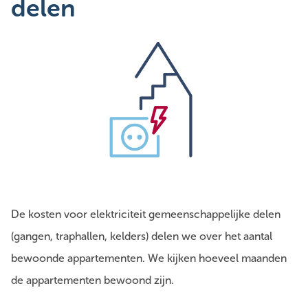
delen
De kosten voor elektriciteit gemeenschappelijke delen
(gangen, traphallen, kelders) delen we over het aantal
bewoonde appartementen. We kijken hoeveel maanden
de appartementen bewoond zijn.