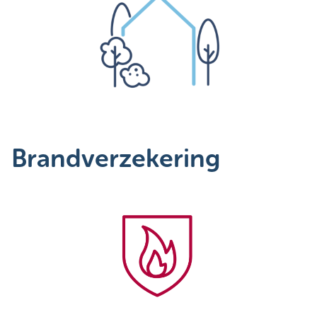
Brandverzekering