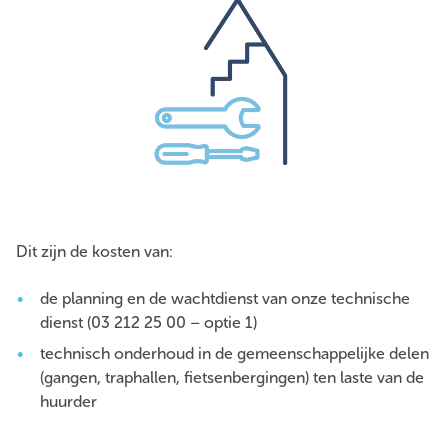
Dit zijn de kosten van:
de planning en de wachtdienst van onze technische
dienst (03 212 25 00 – optie 1)
technisch onderhoud in de gemeenschappelijke delen
(gangen, traphallen, fietsenbergingen) ten laste van de
huurder