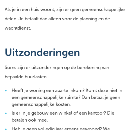
Als je in een huis woont, zijn er geen gemeenschappelijke
delen. Je betaalt dan alleen voor de planning en de
wachtdienst.
Uitzonderingen
Soms zijn er uitzonderingen op de berekening van
bepaalde huurlasten:
Heeft je woning een aparte inkom? Komt deze niet in
een gemeenschappelijke ruimte? Dan betaal je geen
gemeenschappelijke kosten.
Is er in je gebouw een winkel of een kantoor? Die
betalen ook mee.
Heb je geen volledig jaar ergens gewoond? We