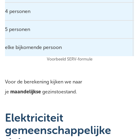
4 personen
5 personen
elke bijkomende persoon
Voorbeeld SERV-formule
Voor de berekening kijken we naar
je
maandelijkse
gezinstoestand.
Elektriciteit
gemeenschappelijke