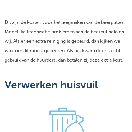
Dit zijn de kosten voor het leegmaken van de beerputten.
Mogelijke technische problemen aan de beerput betalen
wij. Als er een extra reiniging is gebeurd, dan kijken we
waarom dit moest gebeuren. Als het kwam door slecht
gebruik van de huurders, dan betalen zij deze extra kost.
Verwerken huisvuil