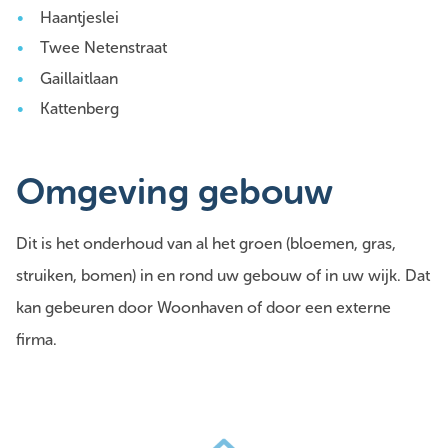
Haantjeslei
Twee Netenstraat
Gaillaitlaan
Kattenberg
Omgeving gebouw
Dit is het onderhoud van al het groen (bloemen, gras,
struiken, bomen) in en rond uw gebouw of in uw wijk. Dat
kan gebeuren door Woonhaven of door een externe
firma.