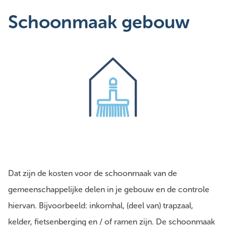
Schoonmaak gebouw
Dat zijn de kosten voor de schoonmaak van de
gemeenschappelijke delen in je gebouw en de controle
hiervan. Bijvoorbeeld: inkomhal, (deel van) trapzaal,
kelder, fietsenberging en / of ramen zijn. De schoonmaak