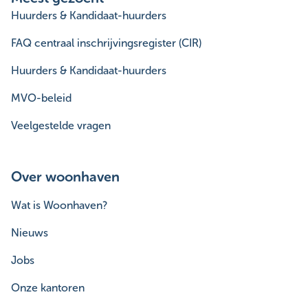
Huurders & Kandidaat-huurders
FAQ centraal inschrijvingsregister (CIR)
Huurders & Kandidaat-huurders
MVO-beleid
Veelgestelde vragen
Over woonhaven
Wat is Woonhaven?
Nieuws
Jobs
Onze kantoren