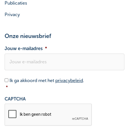
Publicaties
Privacy
Onze nieuwsbrief
Jouw e-mailadres
*
Toestemming
*
Ik ga akkoord met het
privacybeleid
.
*
CAPTCHA