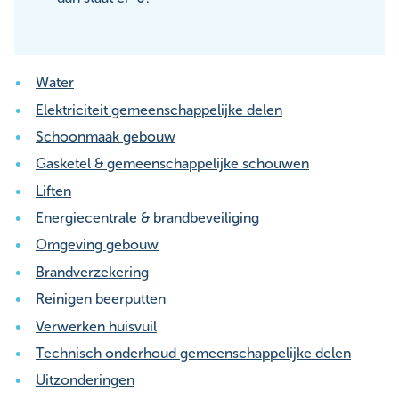
Water
Elektriciteit gemeenschappelijke delen
Schoonmaak gebouw
Gasketel & gemeenschappelijke schouwen
Liften
Energiecentrale & brandbeveiliging
Omgeving gebouw
Brandverzekering
Reinigen beerputten
Verwerken huisvuil
Technisch onderhoud gemeenschappelijke delen
Uitzonderingen