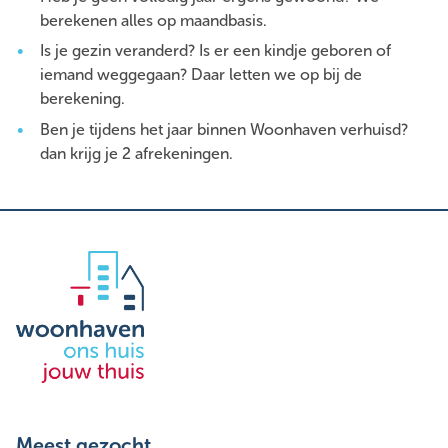
berekenen alles op maandbasis.
Is je gezin veranderd? Is er een kindje geboren of
iemand weggegaan? Daar letten we op bij de
berekening.
Ben je tijdens het jaar binnen Woonhaven verhuisd?
dan krijg je 2 afrekeningen.
Meest gezocht