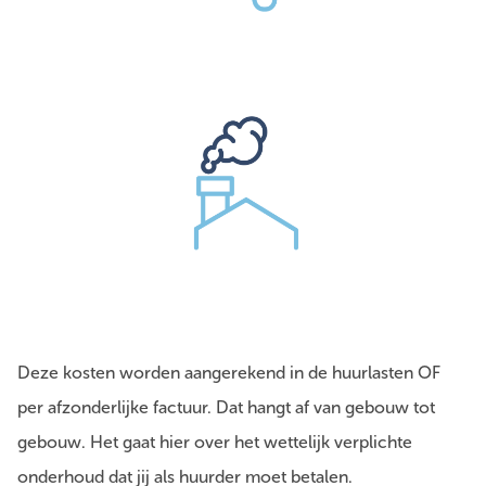
Deze kosten worden aangerekend in de huurlasten OF
per afzonderlijke factuur. Dat hangt af van gebouw tot
gebouw. Het gaat hier over het wettelijk verplichte
onderhoud dat jij als huurder moet betalen.