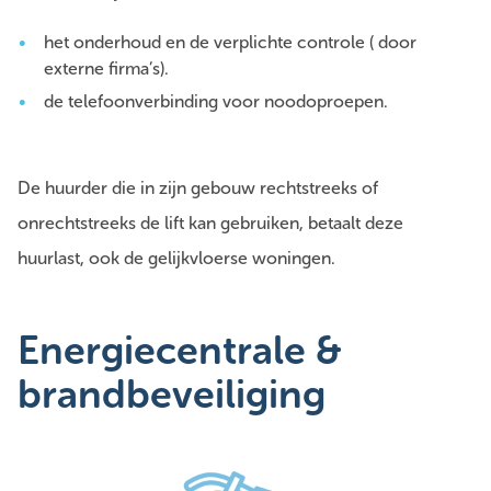
het onderhoud en de verplichte controle ( door
externe firma’s).
de telefoonverbinding voor noodoproepen.
De huurder die in zijn gebouw rechtstreeks of
onrechtstreeks de lift kan gebruiken, betaalt deze
huurlast, ook de gelijkvloerse woningen.
Energiecentrale &
brandbeveiliging