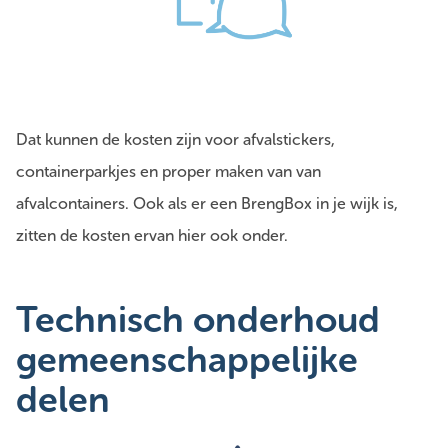
Dat kunnen de kosten zijn voor afvalstickers,
containerparkjes en proper maken van van
afvalcontainers. Ook als er een BrengBox in je wijk is,
zitten de kosten ervan hier ook onder.
Technisch onderhoud
gemeenschappelijke
delen