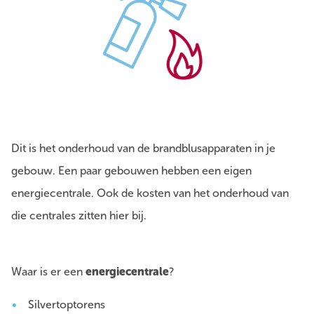
Dit is het onderhoud van de brandblusapparaten in je
gebouw. Een paar gebouwen hebben een eigen
energiecentrale. Ook de kosten van het onderhoud van
die centrales zitten hier bij.
Waar is er een
energiecentrale
?
Silvertoptorens