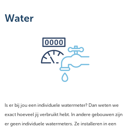
Water
Is er bij jou een individuele watermeter? Dan weten we
exact hoeveel jij verbruikt hebt. In andere gebouwen zijn
er geen individuele watermeters. Ze installeren in een