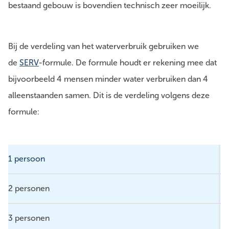
bestaand gebouw is bovendien technisch zeer moeilijk.
Bij de verdeling van het waterverbruik gebruiken we
de
SERV
-formule. De formule houdt er rekening mee dat
bijvoorbeeld 4 mensen minder water verbruiken dan 4
alleenstaanden samen. Dit is de verdeling volgens deze
formule:
1 persoon
2 personen
3 personen