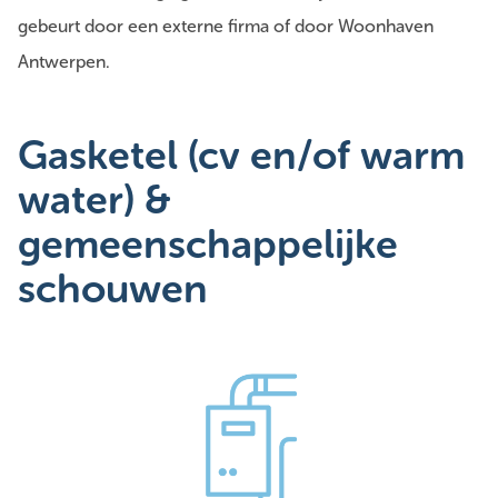
gebeurt door een externe firma of door Woonhaven
Antwerpen.
Gasketel (cv en/of warm
water) &
gemeenschappelijke
schouwen