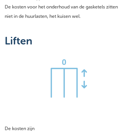
De kosten voor het onderhoud van de gasketels zitten
niet in de huurlasten, het kuisen wel.
Liften
De kosten zijn