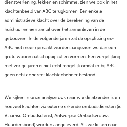
dienstverlening, lekken en schimmel zien we ook in het
klachtenbeeld van ABC terugkomen. Een enkele
administratieve klacht over de berekening van de
huishuur en een aantal over het samenleven in de
gebouwen. In de volgende jaren zal de opsplitsing ex-
ABC niet meer gemaakt worden aangezien we dan één
grote woonmaatschappij zullen vormen. Een vergelijking
met vorige jaren is niet echt mogelijk omdat er bij ABC
geen echt coherent klachtenbeheer bestond.
We kijken in onze analyse ook naar wie de afzender is en
hoeveel klachten via externe erkende ombudsdiensten (ic
Vlaamse Ombudsdienst, Antwerpse Ombudsvrouw,
Huurdersbond) worden aangeleverd. Als we kijken naar