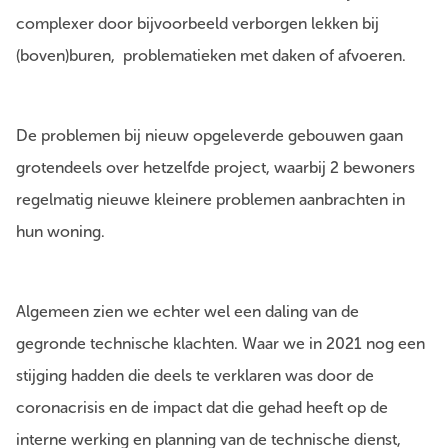
complexer door bijvoorbeeld verborgen lekken bij
(boven)buren, problematieken met daken of afvoeren.
De problemen bij nieuw opgeleverde gebouwen gaan
grotendeels over hetzelfde project, waarbij 2 bewoners
regelmatig nieuwe kleinere problemen aanbrachten in
hun woning.
Algemeen zien we echter wel een daling van de
gegronde technische klachten. Waar we in 2021 nog een
stijging hadden die deels te verklaren was door de
coronacrisis en de impact dat die gehad heeft op de
interne werking en planning van de technische dienst,