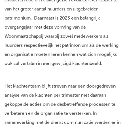
van het groter aantal huurders en uitgebreider
patrimonium. Daarnaast is 2023 een belangrijk
overgangsjaar met deze vorming van de
Woonmaatschappij waarbij zowel medewerkers als
huurders respectievelijk het patrimonium als de werking
en organisatie moeten leren kennen wat zich mogelijks
ook zal vertalen in een gewijzigd klachtenbeeld.
Het klachtenteam blijft streven naar een doorgedreven
analyse van de klachten per trimester met daaraan
gekoppelde acties om de desbetreffende processen te
verbeteren en de organisatie te versterken. In
samenwerking met de dienst communicatie werden er in