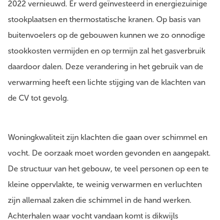
2022 vernieuwd. Er werd geïnvesteerd in energiezuinige
stookplaatsen en thermostatische kranen. Op basis van
buitenvoelers op de gebouwen kunnen we zo onnodige
stookkosten vermijden en op termijn zal het gasverbruik
daardoor dalen. Deze verandering in het gebruik van de
verwarming heeft een lichte stijging van de klachten van
de CV tot gevolg.
Woningkwaliteit zijn klachten die gaan over schimmel en
vocht. De oorzaak moet worden gevonden en aangepakt.
De structuur van het gebouw, te veel personen op een te
kleine oppervlakte, te weinig verwarmen en verluchten
zijn allemaal zaken die schimmel in de hand werken.
Achterhalen waar vocht vandaan komt is dikwijls