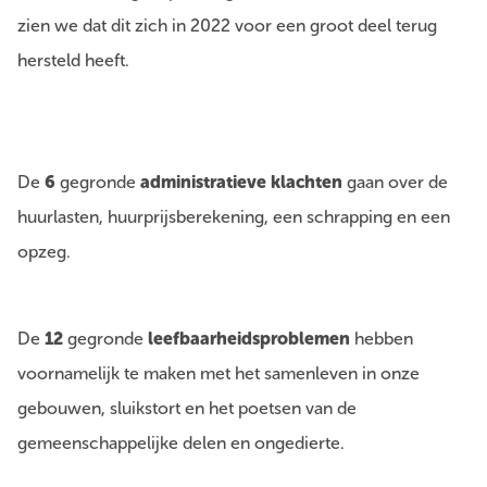
zien we dat dit zich in 2022 voor een groot deel terug
hersteld heeft.
De
6
gegronde
administratieve klachten
gaan over de
huurlasten, huurprijsberekening, een schrapping en een
opzeg.
De
12
gegronde
leefbaarheidsproblemen
hebben
voornamelijk te maken met het samenleven in onze
gebouwen, sluikstort en het poetsen van de
gemeenschappelijke delen en ongedierte.