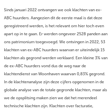
Sinds januari 2022 ontvangen we ook klachten van ex-
ABC huurders. Aangezien dit de eerste maal is dat deze
geregistreerd werden, is het relevant om hier toch even
apart op in te gaan. Er werden ongeveer 2528 panden aan
ons patrimonium toegevoegd. We ontvingen in 2022, 53
klachten van ex-ABC huurders waarvan er uiteindelijk 15
klachten als gegrond werden verklaard. Een kleine 3% van
de ex-ABC huurders vond dus de weg naar de
klachtendienst van Woonhaven waarvan 0,83% gegrond.
In de klachtenanalyse zijn deze cijfers opgenomen in de
globale analyse van de totale gegronde klachten, maar als
we de opsplitsing maken zien we dat het merendeel
technische klachten zijn. Klachten over facturatie,