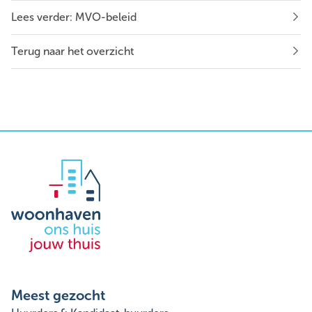
Lees verder: MVO-beleid
Terug naar het overzicht
Meest gezocht