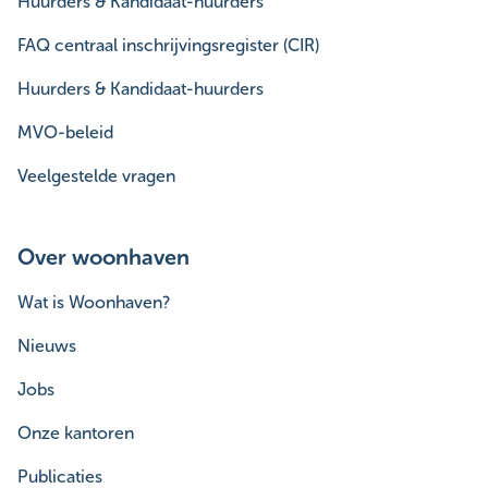
Huurders & Kandidaat-huurders
FAQ centraal inschrijvingsregister (CIR)
Huurders & Kandidaat-huurders
MVO-beleid
Veelgestelde vragen
Over woonhaven
Wat is Woonhaven?
Nieuws
Jobs
Onze kantoren
Publicaties