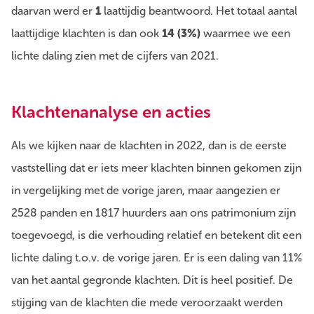
daarvan werd er
1
laattijdig beantwoord. Het totaal aantal
laattijdige klachten is dan ook
14 (3%)
waarmee we een
lichte daling zien met de cijfers van 2021.
Klachtenanalyse en acties
Als we kijken naar de klachten in 2022, dan is de eerste
vaststelling dat er iets meer klachten binnen gekomen zijn
in vergelijking met de vorige jaren, maar aangezien er
2528 panden en 1817 huurders aan ons patrimonium zijn
toegevoegd, is die verhouding relatief en betekent dit een
lichte daling t.o.v. de vorige jaren. Er is een daling van 11%
van het aantal gegronde klachten. Dit is heel positief. De
stijging van de klachten die mede veroorzaakt werden