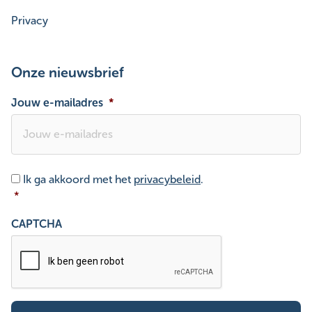
Privacy
Onze nieuwsbrief
Jouw e-mailadres
*
Toestemming
*
Ik ga akkoord met het
privacybeleid
.
*
CAPTCHA