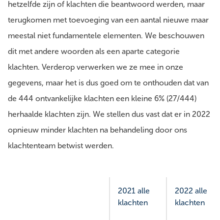
hetzelfde zijn of klachten die beantwoord werden, maar
terugkomen met toevoeging van een aantal nieuwe maar
meestal niet fundamentele elementen. We beschouwen
dit met andere woorden als een aparte categorie
klachten. Verderop verwerken we ze mee in onze
gegevens, maar het is dus goed om te onthouden dat van
de 444 ontvankelijke klachten een kleine 6% (27/444)
herhaalde klachten zijn. We stellen dus vast dat er in 2022
opnieuw minder klachten na behandeling door ons
klachtenteam betwist werden.
2021 alle
2022 alle
klachten
klachten