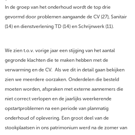
In de groep van het onderhoud wordt de top drie
gevormd door problemen aangaande de CV (27), Sanitair
(14) en dienstverlening TD (14) en Schrijnwerk (11).
We zien t.o.v. vorige jaar een stijging van het aantal
gegronde klachten die te maken hebben met de
verwarming en de CV. Als we dit in detail gaan bekijken
zien we meerdere oorzaken. Onderdelen die besteld
moeten worden, afspraken met externe aannemers die
niet correct verlopen en de jaarlijks weerkerende
opstartproblemen na een periode van planmatig
onderhoud of oplevering. Een groot deel van de
stookplaatsen in ons patrimonium werd na de zomer van