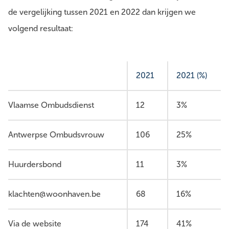
de vergelijking tussen 2021 en 2022 dan krijgen we
volgend resultaat:
2021
2021 (%)
Vlaamse Ombudsdienst
12
3%
Antwerpse Ombudsvrouw
106
25%
Huurdersbond
11
3%
klachten@woonhaven.be
68
16%
Via de website
174
41%