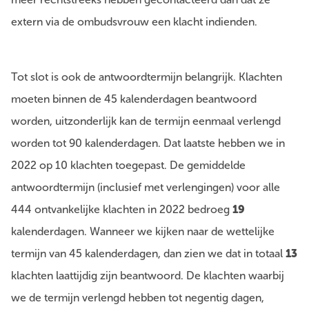
extern via de ombudsvrouw een klacht indienden.
Tot slot is ook de antwoordtermijn belangrijk. Klachten
moeten binnen de 45 kalenderdagen beantwoord
worden, uitzonderlijk kan de termijn eenmaal verlengd
worden tot 90 kalenderdagen. Dat laatste hebben we in
2022 op 10 klachten toegepast. De gemiddelde
antwoordtermijn (inclusief met verlengingen) voor alle
444 ontvankelijke klachten in 2022 bedroeg
19
kalenderdagen. Wanneer we kijken naar de wettelijke
termijn van 45 kalenderdagen, dan zien we dat in totaal
13
klachten laattijdig zijn beantwoord. De klachten waarbij
we de termijn verlengd hebben tot negentig dagen,