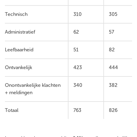
Technisch
310
305
Administratief
62
57
Leefbaarheid
51
82
Ontvankelijk
423
444
Onontvankelijke klachten
340
382
+ meldingen
Totaal
763
826