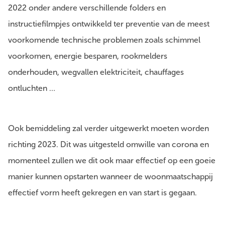
2022 onder andere verschillende folders en
instructiefilmpjes ontwikkeld ter preventie van de meest
voorkomende technische problemen zoals schimmel
voorkomen, energie besparen, rookmelders
onderhouden, wegvallen elektriciteit, chauffages
ontluchten …
Ook bemiddeling zal verder uitgewerkt moeten worden
richting 2023. Dit was uitgesteld omwille van corona en
momenteel zullen we dit ook maar effectief op een goeie
manier kunnen opstarten wanneer de woonmaatschappij
effectief vorm heeft gekregen en van start is gegaan.