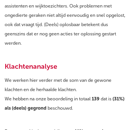
assistenten en wijktoezichters. Ook problemen met
ongedierte geraken niet altijd eenvoudig en snel opgelost,
ook dat vraagt tijd. (Deels) oplosbaar betekent dus
geenszins dat er nog geen acties ter oplossing gestart
werden.
Klachtenanalyse
We werken hier verder met de som van de gewone
klachten en de herhaalde klachten.
We hebben na onze beoordeling in totaal
139
dat is
(31%)
als (deels) gegrond
beschouwd.