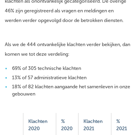
klachten als onontvankelijk gecategoriseerd. De overige
46% zijn geregistreerd als vragen en meldingen en
werden verder opgevolgd door de betrokken diensten.
Als we de 444 ontvankelijke klachten verder bekijken, dan
komen we tot deze verdeling:
69% of 305 technische klachten
13% of 57 administratieve klachten
18% of 82 klachten aangaande het samenleven in onze
gebouwen
Klachten
%
Klachten
%
2020
2020
2021
2021