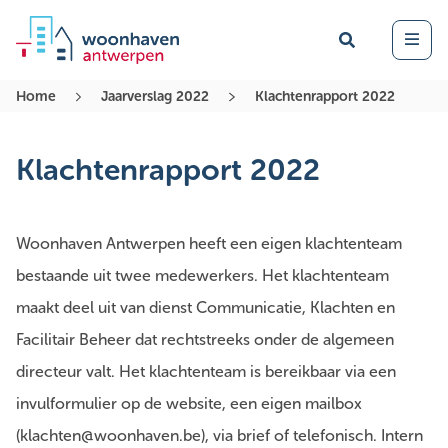
Zoek
Open 
Home
Jaarverslag 2022
Klachtenrapport 2022
Klachtenrapport 2022
Woonhaven Antwerpen heeft een eigen klachtenteam
bestaande uit twee medewerkers. Het klachtenteam
maakt deel uit van dienst Communicatie, Klachten en
Facilitair Beheer dat rechtstreeks onder de algemeen
directeur valt. Het klachtenteam is bereikbaar via een
invulformulier op de website, een eigen mailbox
(klachten@woonhaven.be), via brief of telefonisch. Intern