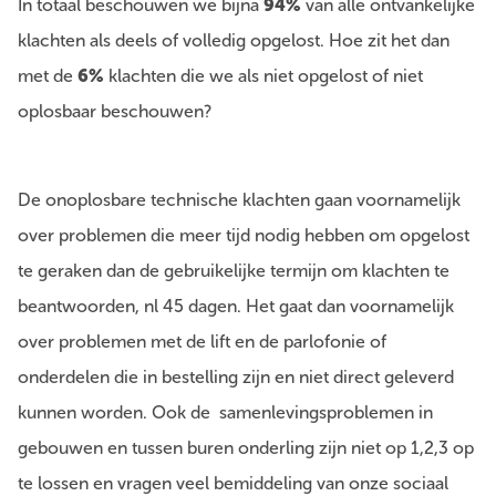
In totaal beschouwen we bijna
94%
van alle ontvankelijke
klachten als deels of volledig opgelost. Hoe zit het dan
met de
6%
klachten die we als niet opgelost of niet
oplosbaar beschouwen?
De onoplosbare technische klachten gaan voornamelijk
over problemen die meer tijd nodig hebben om opgelost
te geraken dan de gebruikelijke termijn om klachten te
beantwoorden, nl 45 dagen. Het gaat dan voornamelijk
over problemen met de lift en de parlofonie of
onderdelen die in bestelling zijn en niet direct geleverd
kunnen worden. Ook de samenlevingsproblemen in
gebouwen en tussen buren onderling zijn niet op 1,2,3 op
te lossen en vragen veel bemiddeling van onze sociaal