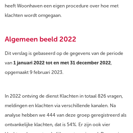
heeft Woonhaven een eigen procedure over hoe met
klachten wordt omgegaan.
Algemeen beeld 2022
Dit verslag is gebaseerd op de gegevens van de periode
van
1 januari 2022 tot en met 31 december 2022
,
opgemaakt 9 februari 2023.
In 2022 ontving de dienst Klachten in totaal 826 vragen,
meldingen en klachten via verschillende kanalen. Na
analyse hebben we 444 van deze groep geregistreerd als
ontvankelijke klachten, dat is 54%. Er zijn ook vier