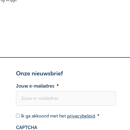
Onze nieuwsbrief
Jouw e-mailadres
*
Toestemming
*
Ik ga akkoord met het
privacybeleid
.
*
CAPTCHA