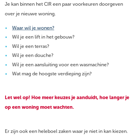
Je kan binnen het CIR een paar voorkeuren doorgeven
over je nieuwe woning.
Waar wil je wonen?
Wil je een lift in het gebouw?
Wil je een terras?
Wil je een douche?
Wil je een aansluiting voor een wasmachine?
Wat mag de hoogste verdieping zijn?
Let wel op! Hoe meer keuzes je aanduidt, hoe langer je
op een woning moet wachten.
Er zijn ook een heleboel zaken waar je niet in kan kiezen.