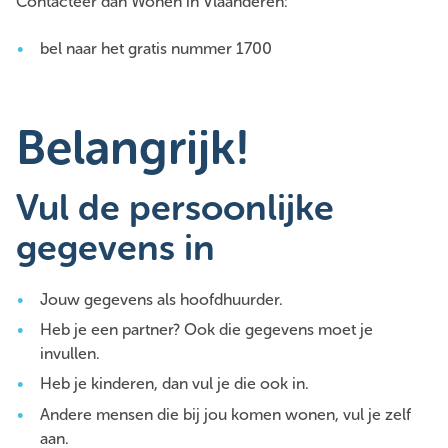
Contacteer dan Wonen in Vlaanderen:
bel naar het gratis nummer 1700
Belangrijk!
Vul de persoonlijke
gegevens in
Jouw gegevens als hoofdhuurder.
Heb je een partner? Ook die gegevens moet je
invullen.
Heb je kinderen, dan vul je die ook in.
Andere mensen die bij jou komen wonen, vul je zelf
aan.