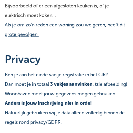
Bijvoorbeeld of er een afgesloten keuken is, of je
elektrisch moet koken…
Als je om zo’n reden een woning zou weigeren, heeft dit
grote gevolgen.
Privacy
Ben je aan het einde van je registratie in het CIR?
Dan moet je in totaal
3 vakjes aanvinken
. (zie afbeelding)
Woonhaven moet jouw gegevens mogen gebruiken.
Anders is jouw inschrijving niet in orde!
Natuurlijk gebruiken wij je data alleen volledig binnen de
regels rond privacy/GDPR.