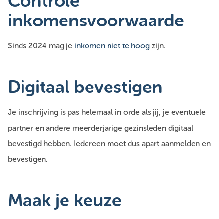
Controle
inkomensvoorwaarde
Sinds 2024 mag je
inkomen niet te hoog
zijn.
Digitaal bevestigen
Je inschrijving is pas helemaal in orde als jij, je eventuele
partner en andere meerderjarige gezinsleden digitaal
bevestigd hebben. Iedereen moet dus apart aanmelden en
bevestigen.
Maak je keuze