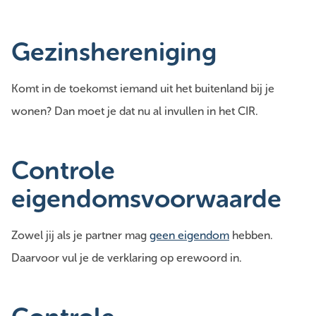
Gezinshereniging
Komt in de toekomst iemand uit het buitenland bij je
wonen? Dan moet je dat nu al invullen in het CIR.
Controle
eigendomsvoorwaarde
Zowel jij als je partner mag
geen eigendom
hebben.
Daarvoor vul je de verklaring op erewoord in.