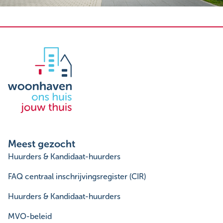
Meest gezocht
Huurders & Kandidaat-huurders
FAQ centraal inschrijvingsregister (CIR)
Huurders & Kandidaat-huurders
MVO-beleid