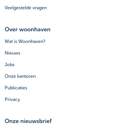
Veelgestelde vragen
Over woonhaven
Wat is Woonhaven?
Nieuws
Jobs
Onze kantoren
Publicaties
Privacy
Onze nieuwsbrief