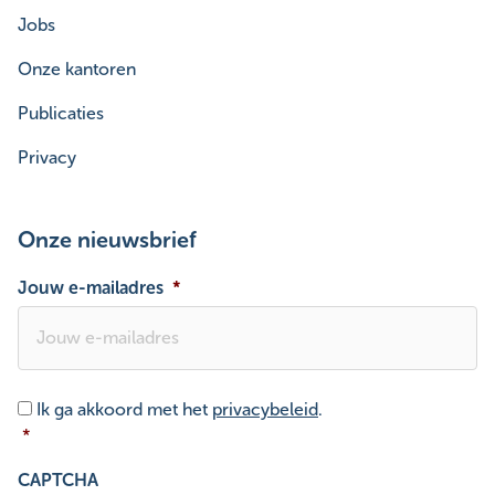
Jobs
Onze kantoren
Publicaties
Privacy
Onze nieuwsbrief
Jouw e-mailadres
*
Toestemming
*
Ik ga akkoord met het
privacybeleid
.
*
CAPTCHA