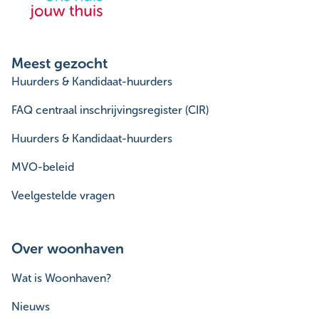
Meest gezocht
Huurders & Kandidaat-huurders
FAQ centraal inschrijvingsregister (CIR)
Huurders & Kandidaat-huurders
MVO-beleid
Veelgestelde vragen
Over woonhaven
Wat is Woonhaven?
Nieuws