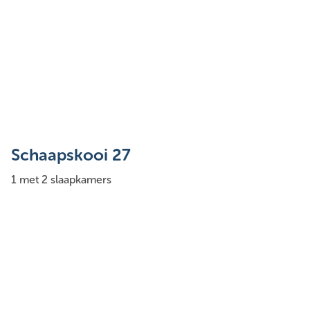
Schaapskooi 27
1 met 2 slaapkamers