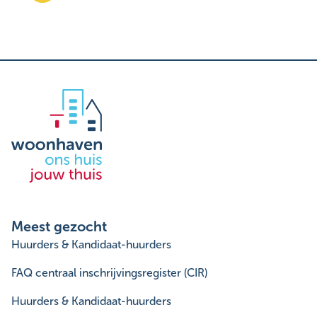
Meest gezocht
Huurders & Kandidaat-huurders
FAQ centraal inschrijvingsregister (CIR)
Huurders & Kandidaat-huurders