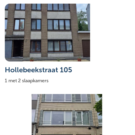
Hollebeekstraat 105
1 met 2 slaapkamers