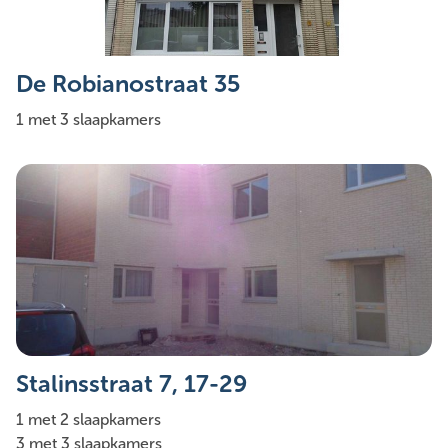
De Robianostraat 35
1 met 3 slaapkamers
Stalinsstraat 7, 17-29
1 met 2 slaapkamers
3 met 3 slaapkamers