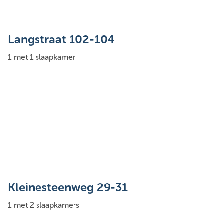
Langstraat 102-104
1 met 1 slaapkamer
Kleinesteenweg 29-31
1 met 2 slaapkamers