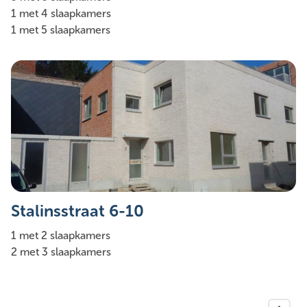
1 met 4 slaapkamers
1 met 5 slaapkamers
Stalinsstraat 6-10
1 met 2 slaapkamers
2 met 3 slaapkamers