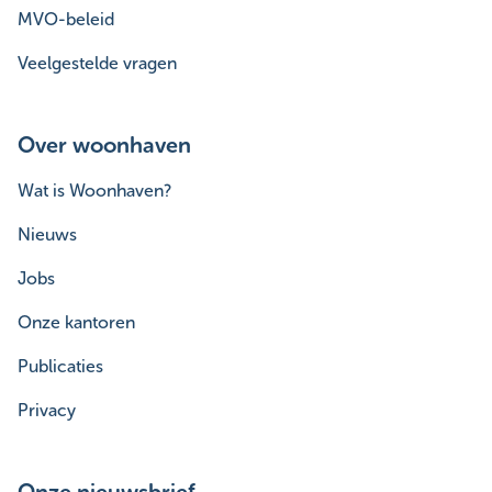
MVO-beleid
Veelgestelde vragen
Over woonhaven
Wat is Woonhaven?
Nieuws
Jobs
Onze kantoren
Publicaties
Privacy