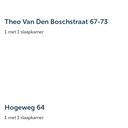
Theo Van Den Boschstraat 67-73
1 met 1 slaapkamer
Hogeweg 64
1 met 1 slaapkamer