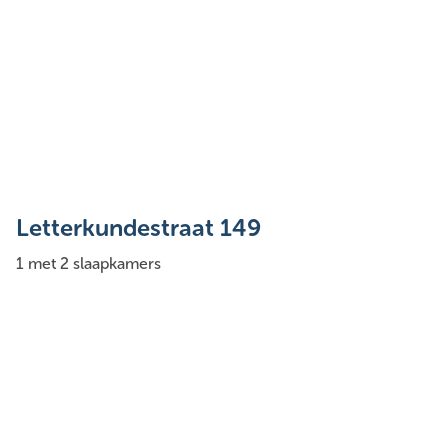
Letterkundestraat 149
1 met 2 slaapkamers