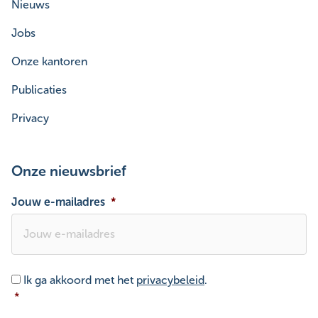
Nieuws
Jobs
Onze kantoren
Publicaties
Privacy
Onze nieuwsbrief
Jouw e-mailadres
*
Toestemming
*
Ik ga akkoord met het
privacybeleid
.
*