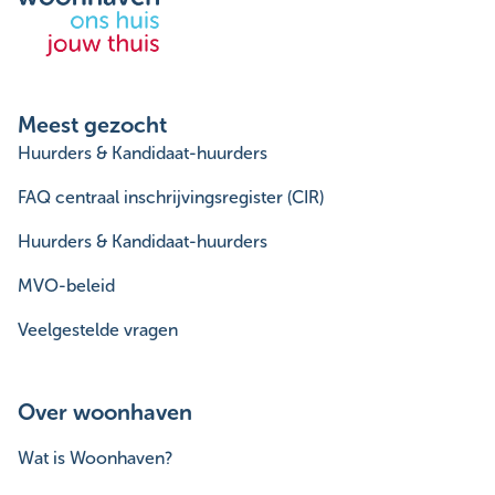
Meest gezocht
Huurders & Kandidaat-huurders
FAQ centraal inschrijvingsregister (CIR)
Huurders & Kandidaat-huurders
MVO-beleid
Veelgestelde vragen
Over woonhaven
Wat is Woonhaven?