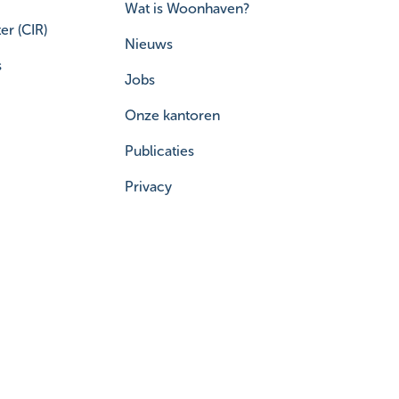
Wat is Woonhaven?
er (CIR)
Nieuws
s
Jobs
Onze kantoren
Publicaties
Privacy