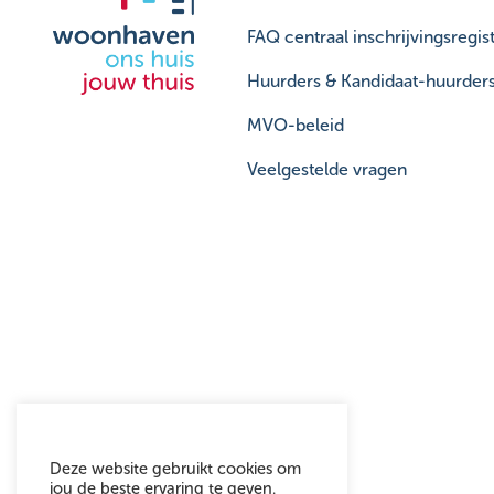
FAQ centraal inschrijvingsregist
Huurders & Kandidaat-huurder
MVO-beleid
Veelgestelde vragen
Deze website gebruikt cookies om
jou de beste ervaring te geven.