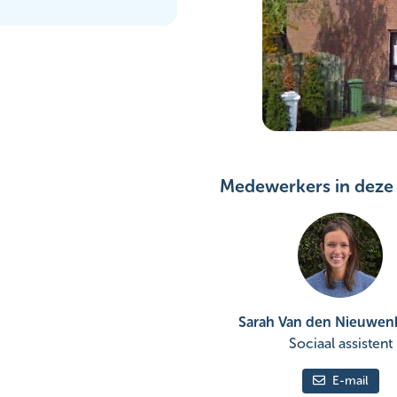
Medewerkers in deze 
Sarah Van den Nieuwen
Sociaal assistent
E-mail