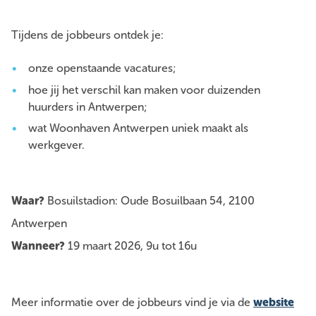
Tijdens de jobbeurs ontdek je:
onze openstaande vacatures;
hoe jij het verschil kan maken voor duizenden
huurders in Antwerpen;
wat Woonhaven Antwerpen uniek maakt als
werkgever.
Waar?
Bosuilstadion: Oude Bosuilbaan 54, 2100
Antwerpen
Wanneer?
19 maart 2026, 9u tot 16u
Meer informatie over de jobbeurs vind je via de
website