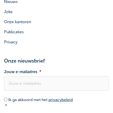
Nieuws
Jobs
Onze kantoren
Publicaties
Privacy
Onze nieuwsbrief
Jouw e-mailadres
*
Toestemming
*
Ik ga akkoord met het
privacybeleid
.
*