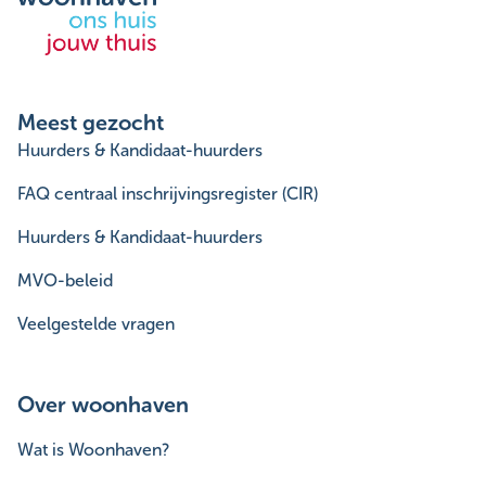
Meest gezocht
Huurders & Kandidaat-huurders
FAQ centraal inschrijvingsregister (CIR)
Huurders & Kandidaat-huurders
MVO-beleid
Veelgestelde vragen
Over woonhaven
Wat is Woonhaven?