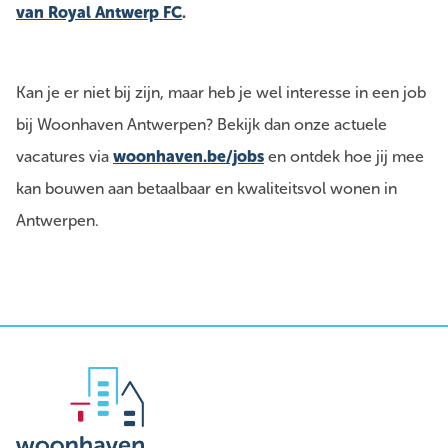
van Royal Antwerp FC
.
Kan je er niet bij zijn, maar heb je wel interesse in een job
bij Woonhaven Antwerpen? Bekijk dan onze actuele
vacatures via
woonhaven.be/jobs
en ontdek hoe jij mee
kan bouwen aan betaalbaar en kwaliteitsvol wonen in
Antwerpen.