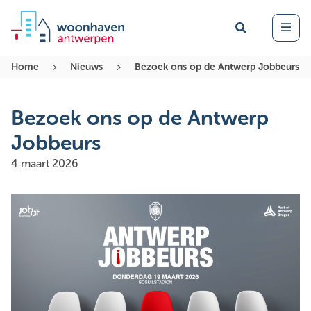
Zoek
Open 
Home
Nieuws
Bezoek ons op de Antwerp Jobbeurs
Bezoek ons op de Antwerp
Jobbeurs
4 maart 2026