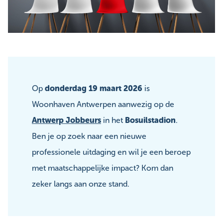
Op
donderdag 19 maart 2026
is
Woonhaven Antwerpen aanwezig op de
Antwerp Jobbeurs
in het
Bosuilstadion
.
Ben je op zoek naar een nieuwe
professionele uitdaging en wil je een beroep
met maatschappelijke impact? Kom dan
zeker langs aan onze stand.