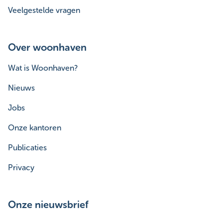
Veelgestelde vragen
Over woonhaven
Wat is Woonhaven?
Nieuws
Jobs
Onze kantoren
Publicaties
Privacy
Onze nieuwsbrief