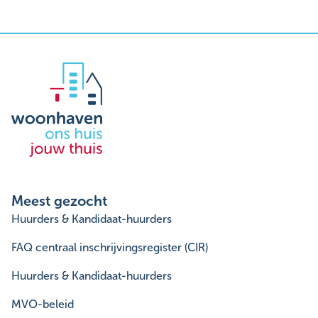
Meest gezocht
Huurders & Kandidaat-huurders
FAQ centraal inschrijvingsregister (CIR)
Huurders & Kandidaat-huurders
MVO-beleid