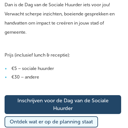
Dan is de Dag van de Sociale Huurder iets voor jou!
Verwacht scherpe inzichten, boeiende gesprekken en
handvatten om impact te creëren in jouw stad of
gemeente.
Prijs (inclusief lunch & receptie):
€5 – sociale huurder
€30 – andere
Inschrijven voor de Dag van de Sociale
Huurder
Ontdek wat er op de planning staat