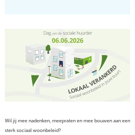
Wil jij mee nadenken, meepraten en mee bouwen aan een
sterk sociaal woonbeleid?