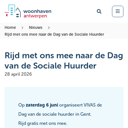
Zoek
Open 
Home
Nieuws
Rijd met ons mee naar de Dag van de Sociale Huurder
Rijd met ons mee naar de Dag
van de Sociale Huurder
28 april 2026
Op
zaterdag 6 juni
organiseert VIVAS de
Dag van de sociale huurder in Gent.
Rijd gratis met ons mee.