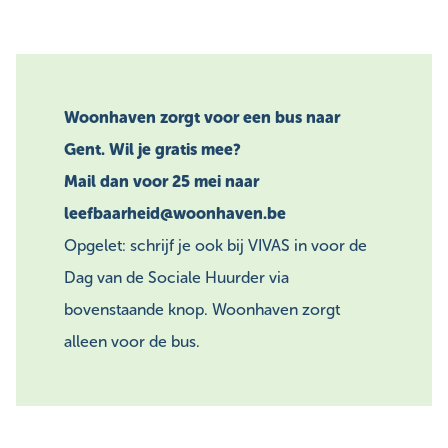
Woonhaven zorgt voor een bus naar
Gent. Wil je gratis mee?
Mail dan voor 25 mei naar
leefbaarheid@woonhaven.be
Opgelet: schrijf je ook bij VIVAS in voor de
Dag van de Sociale Huurder via
bovenstaande knop. Woonhaven zorgt
alleen voor de bus.