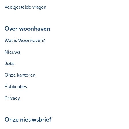
Veelgestelde vragen
Over woonhaven
Wat is Woonhaven?
Nieuws
Jobs
Onze kantoren
Publicaties
Privacy
Onze nieuwsbrief