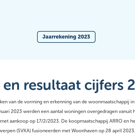
Jaarrekening 2023
 en resultaat cijfers
eken van de vorming en erkenning van de woonmaatschappij in
anuari 2023 werden een aantal woningen overgedragen vanuit 
met aankoop op 17/2/2023. De koopmaatschappij ARRO en het
werpen (SVKA) fusioneerden met Woonhaven op 28 april 2023.