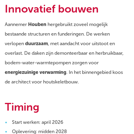
Innovatief bouwen
Aannemer
Houben
hergebruikt zoveel mogelijk
bestaande structuren en funderingen. De werken
verlopen
duurzaam
, met aandacht voor uitstoot en
overlast. De daken zijn demonteerbaar en herbruikbaar,
bodem-water-warmtepompen zorgen voor
energiezuinige verwarming
. In het binnengebied koos
de architect voor houtskeletbouw.
Timing
Start werken: april 2026
Oplevering: midden 2028