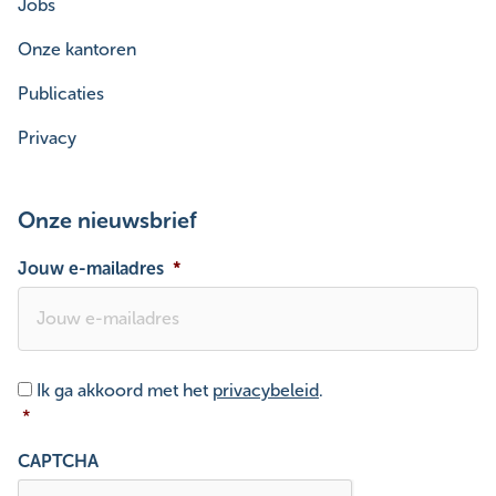
Jobs
Onze kantoren
Publicaties
Privacy
Onze nieuwsbrief
Jouw e-mailadres
*
Toestemming
*
Ik ga akkoord met het
privacybeleid
.
*
CAPTCHA