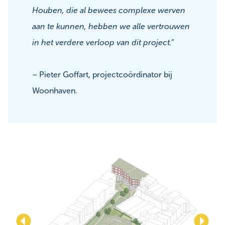
Houben, die al bewees complexe werven
aan te kunnen, hebben we alle vertrouwen
in het verdere verloop van dit project.”
– Pieter Goffart, projectcoördinator bij
Woonhaven.