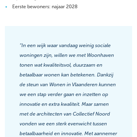
Eerste bewoners: najaar 2028
“In een wijk waar vandaag weinig sociale
woningen zijn, willen we met Woonhaven
tonen wat kwaliteitsvol, duurzaam en
betaalbaar wonen kan betekenen. Dankzij
de steun van Wonen in Vlaanderen kunnen
we een stap verder gaan en inzetten op
innovatie en extra kwaliteit. Maar samen
met de architecten van Collectief Noord
vonden we een sterk evenwicht tussen
betaalbaarheid en innovatie. Met aannemer