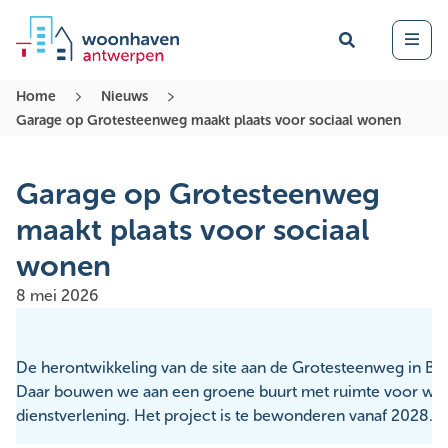
Zoek
Open 
Home
Nieuws
Garage op Grotesteenweg maakt plaats voor sociaal wonen
Garage op Grotesteenweg
maakt plaats voor sociaal
wonen
8 mei 2026
De herontwikkeling van de site aan de Grotesteenweg in B
Daar bouwen we aan
een groene buurt met ruimte voor wo
dienstverlening
. Het project is te bewonderen vanaf 2028.