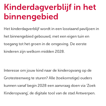
Kinderdagverblijf in het
binnengebied
Het kinderdagverblijf wordt in een losstaand paviljoen in
het binnengebied gebouwd, met een eigen tuin en
toegang tot het groen in de omgeving. De eerste
kinderen zijn welkom midden 2028.
Interesse om jouw kind naar de kinderopvang op de
Grotesteenweg te sturen? Alle (toekomstige) ouders
kunnen vanaf begin 2028 een aanvraag doen via ‘Zoek
Kinderopvang’, de digitale tool van de stad Antwerpen.