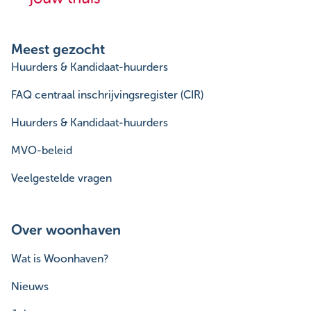
Meest gezocht
Huurders & Kandidaat-huurders
FAQ centraal inschrijvingsregister (CIR)
Huurders & Kandidaat-huurders
MVO-beleid
Veelgestelde vragen
Over woonhaven
Wat is Woonhaven?
Nieuws