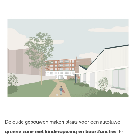
De oude gebouwen maken plaats voor een autoluwe
groene zone met kinderopvang en buurtfuncties
. Er