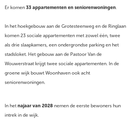
Er komen
33 appartementen en seniorenwoningen
.
In het hoekgebouw aan de Grotesteenweg en de Ringlaan
komen 23 sociale appartementen met zowel één, twee
als drie slaapkamers, een ondergrondse parking en het
stadsloket. Het gebouw aan de Pastoor Van de
Wouwerstraat krijgt twee sociale appartementen. In de
groene wijk bouwt Woonhaven ook acht
seniorenwoningen.
In het
najaar van 2028
nemen de eerste bewoners hun
intrek in de wijk.