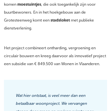
komen
moestuintjes
, die ook toegankelijk zijn voor
buurtbewoners. En in het hoekgebouw aan de
Grotesteenweg komt een
stadsloket
met publieke
dienstverlening.
Het project combineert ontharding, vergroening en
circulair bouwen en kreeg daarvoor als innovatief project
een subsidie van € 849.500 van Wonen in Vlaanderen.
Wat hier ontstaat, is veel meer dan een
betaalbaar woonproject. We vervangen