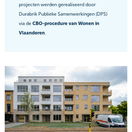
projecten werden gerealiseerd door
Durabrik Publieke Samenwerkingen (DPS)
via de
CBO-procedure van Wonen in
Vlaanderen
.