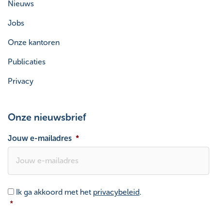
Nieuws
Jobs
Onze kantoren
Publicaties
Privacy
Onze nieuwsbrief
Jouw e-mailadres
*
Toestemming
*
Ik ga akkoord met het
privacybeleid
.
*