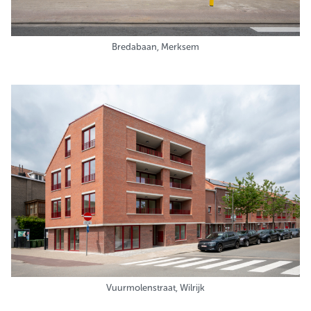
Bredabaan, Merksem
Vuurmolenstraat, Wilrijk