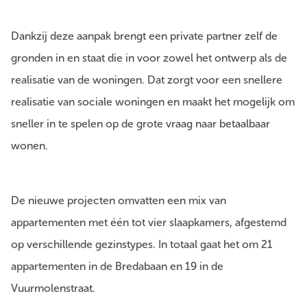
Dankzij deze aanpak brengt een private partner zelf de
gronden in en staat die in voor zowel het ontwerp als de
realisatie van de woningen. Dat zorgt voor een snellere
realisatie van sociale woningen en maakt het mogelijk om
sneller in te spelen op de grote vraag naar betaalbaar
wonen.
De nieuwe projecten omvatten een mix van
appartementen met één tot vier slaapkamers, afgestemd
op verschillende gezinstypes. In totaal gaat het om 21
appartementen in de Bredabaan en 19 in de
Vuurmolenstraat.