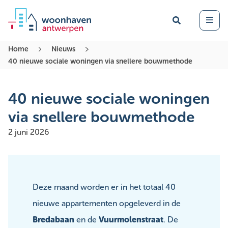
Zoek
Open 
Home
Nieuws
40 nieuwe sociale woningen via snellere bouwmethode
40 nieuwe sociale woningen
via snellere bouwmethode
2 juni 2026
Deze maand worden er in het totaal 40
nieuwe appartementen opgeleverd in de
Bredabaan
en de
Vuurmolenstraat
. De