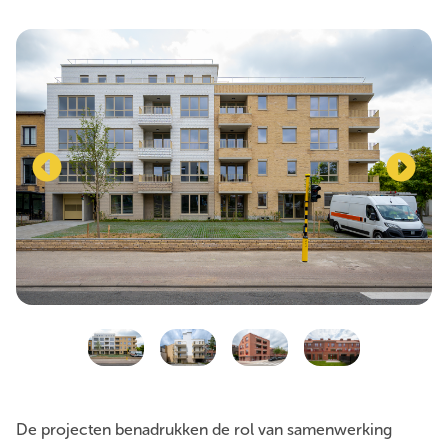
De projecten benadrukken de rol van samenwerking