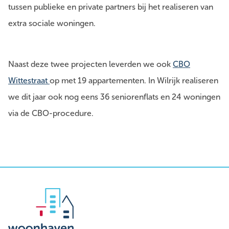
tussen publieke en private partners bij het realiseren van
extra sociale woningen.
Naast deze twee projecten leverden we ook
CBO
Wittestraat
op met 19 appartementen. In Wilrijk realiseren
we dit jaar ook nog eens 36 seniorenflats en 24 woningen
via de CBO-procedure.