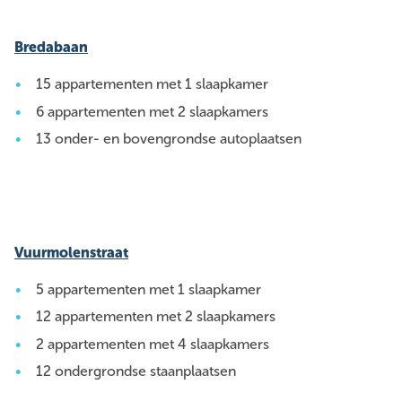
Bredabaan
15 appartementen met 1 slaapkamer
6 appartementen met 2 slaapkamers
13 onder- en bovengrondse autoplaatsen
Vuurmolenstraat
5 appartementen met 1 slaapkamer
12 appartementen met 2 slaapkamers
2 appartementen met 4 slaapkamers
12 ondergrondse staanplaatsen