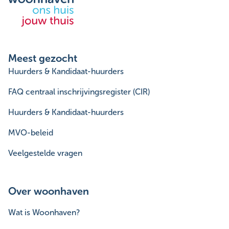
Meest gezocht
Huurders & Kandidaat-huurders
FAQ centraal inschrijvingsregister (CIR)
Huurders & Kandidaat-huurders
MVO-beleid
Veelgestelde vragen
Over woonhaven
Wat is Woonhaven?